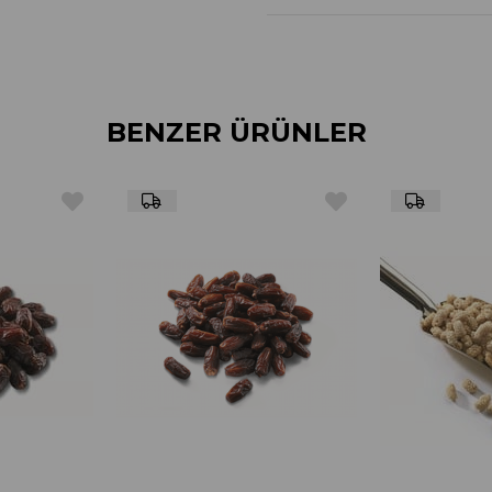
BENZER ÜRÜNLER