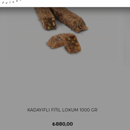
KADAYIFLI FİTİL LOKUM 1000 GR
₺880,00