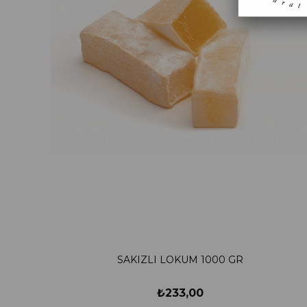
SAKIZLI LOKUM 1000 GR
₺233,00