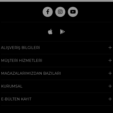
ALIŞVERİŞ BİLGİLERİ
MÜŞTERİ HİZMETLERİ
MAĞAZALARIMIZDAN BAZILARI
KURUMSAL
E-BÜLTEN KAYIT