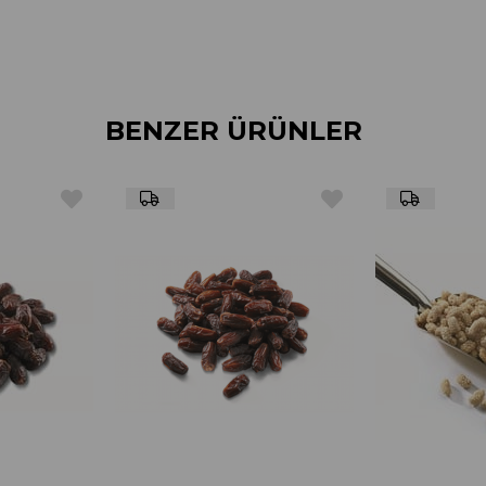
BENZER ÜRÜNLER