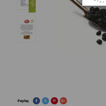
Paylaş