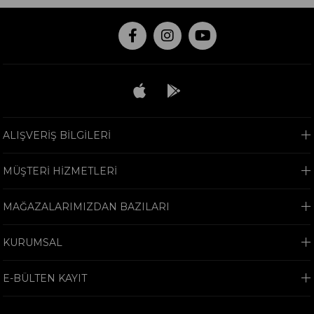
ALIŞVERİŞ BİLGİLERİ
MÜŞTERİ HİZMETLERİ
MAĞAZALARIMIZDAN BAZILARI
KURUMSAL
E-BÜLTEN KAYIT