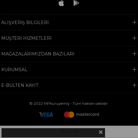
ALIŞVERİŞ BİLGİLERİ
MÜŞTERİ HİZMETLERİ
MAĞAZALARIMIZDAN BAZILARI
KURUMSAL
E-BÜLTEN KAYIT
© 2022 MPkuruyemiş - Tüm hakları saklıdır.