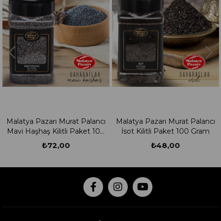
Malatya Pazarı Murat Palancı
Malatya Pazarı Murat Palancı
Mavi Haşhaş Kilitli Paket 100
İsot Kilitli Paket 100 Gram
Gram
₺72,00
₺48,00