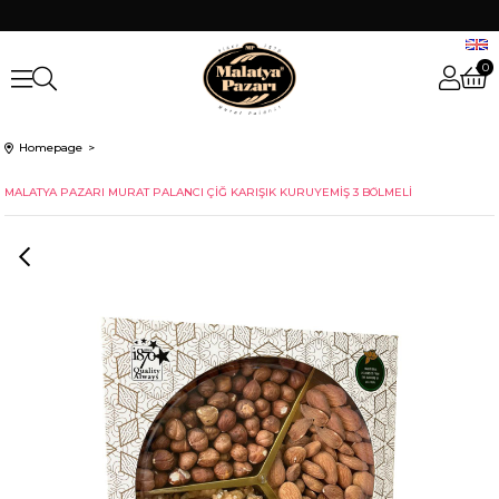
0
Homepage
MALATYA PAZARI MURAT PALANCI ÇİĞ KARIŞIK KURUYEMİŞ 3 BÖLMELİ