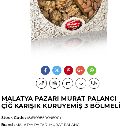
MALATYA PAZARI MURAT PALANCI
ÇİĞ KARIŞIK KURUYEMİŞ 3 BÖLMELİ
Stock Code
(8690985004500)
Brand
:
MALATYA PAZARI MURAT PALANCI