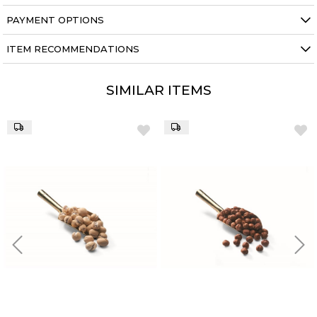
PAYMENT OPTIONS
ITEM RECOMMENDATIONS
SIMILAR ITEMS